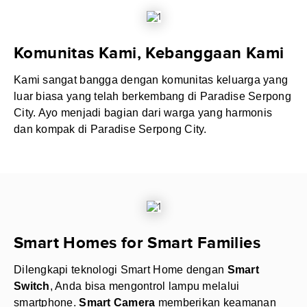
Komunitas Kami, Kebanggaan Kami
Kami sangat bangga dengan komunitas keluarga yang
luar biasa yang telah berkembang di Paradise Serpong
City. Ayo menjadi bagian dari warga yang harmonis
dan kompak di Paradise Serpong City.
Smart Homes for Smart Families
Dilengkapi teknologi Smart Home dengan
Smart
Switch
, Anda bisa mengontrol lampu melalui
smartphone.
Smart Camera
memberikan keamanan