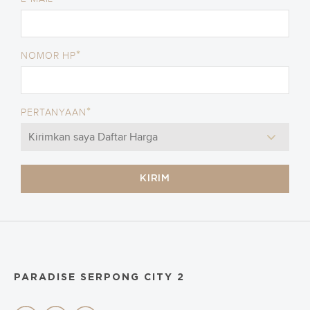
*
NOMOR HP
*
PERTANYAAN
KIRIM
PARADISE SERPONG CITY 2