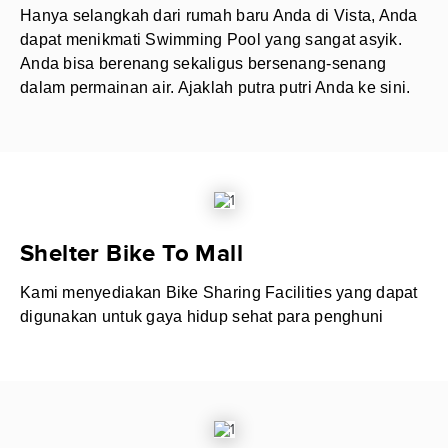
Hanya selangkah dari rumah baru Anda di Vista, Anda
dapat menikmati Swimming Pool yang sangat asyik.
Anda bisa berenang sekaligus bersenang-senang
dalam permainan air. Ajaklah putra putri Anda ke sini.
Shelter Bike To Mall
Kami menyediakan Bike Sharing Facilities yang dapat
digunakan untuk gaya hidup sehat para penghuni