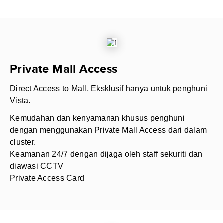
Private Mall Access
Direct Access to Mall, Eksklusif hanya untuk penghuni
Vista.
Kemudahan dan kenyamanan khusus penghuni
dengan menggunakan Private Mall Access dari dalam
cluster.
Keamanan 24/7 dengan dijaga oleh staff sekuriti dan
diawasi CCTV
Private Access Card