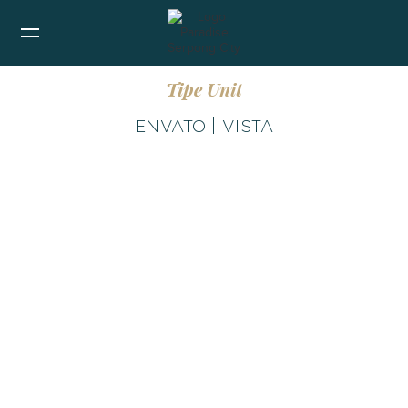
Tipe Unit
ENVATO | VISTA