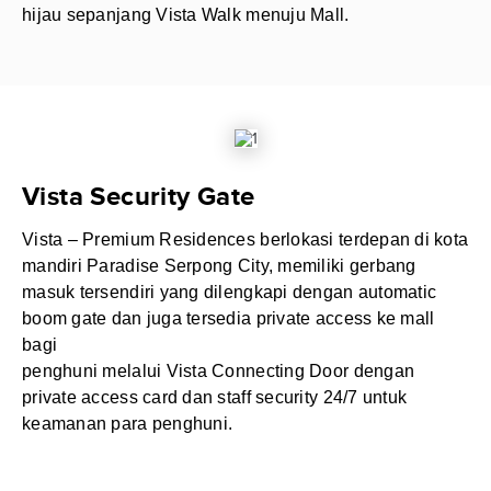
hijau sepanjang Vista Walk menuju Mall.
Vista Security Gate
Vista – Premium Residences berlokasi terdepan di kota
mandiri Paradise Serpong City, memiliki gerbang
masuk tersendiri yang dilengkapi dengan automatic
boom gate dan juga tersedia private access ke mall
bagi
penghuni melalui Vista Connecting Door dengan
private access card dan staff security 24/7 untuk
keamanan para penghuni.