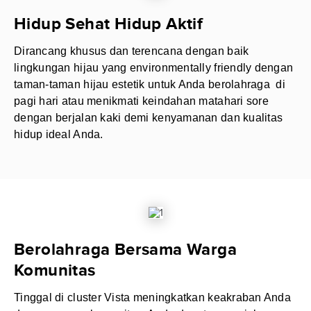
Hidup Sehat Hidup Aktif
Dirancang khusus dan terencana dengan baik
lingkungan hijau yang environmentally friendly dengan
taman-taman hijau estetik untuk Anda berolahraga di
pagi hari atau menikmati keindahan matahari sore
dengan berjalan kaki demi kenyamanan dan kualitas
hidup ideal Anda.
Berolahraga Bersama Warga
Komunitas
Tinggal di cluster Vista meningkatkan keakraban Anda