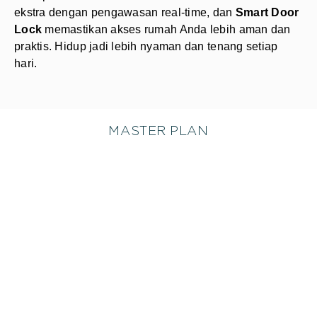
ekstra dengan pengawasan real-time, dan
Smart Door
Lock
memastikan akses rumah Anda lebih aman dan
praktis. Hidup jadi lebih nyaman dan tenang setiap
hari.
MASTER PLAN