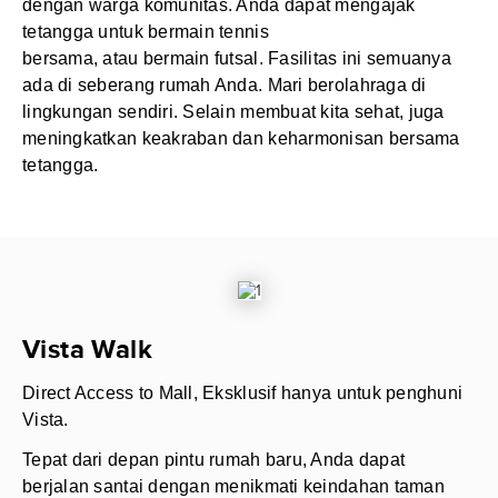
dengan warga komunitas. Anda dapat mengajak
tetangga untuk bermain tennis
bersama, atau bermain futsal. Fasilitas ini semuanya
ada di seberang rumah Anda. Mari berolahraga di
lingkungan sendiri. Selain membuat kita sehat, juga
meningkatkan keakraban dan keharmonisan bersama
tetangga.
Vista Walk
Direct Access to Mall, Eksklusif hanya untuk penghuni
Vista.
Tepat dari depan pintu rumah baru, Anda dapat
berjalan santai dengan menikmati keindahan taman