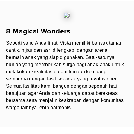
8 Magical Wonders
Seperti yang Anda lihat, Vista memiliki banyak taman
cantik, hijau dan asri dilengkapi dengan arena
bermain anak yang siap digunakan. Satu-satunya
hunian yang memberikan surga bagi anak-anak untuk
melakukan kreatifitas dalam tumbuh kembang
sempurna dengan fasilitas anak yang revolusioner.
Semua fasilitas kami bangun dengan sepenuh hati
bertujuan agar Anda dan keluarga dapat berekreasi
bersama serta menjalin keakraban dengan komunitas
warga lainnya lebih harmonis.