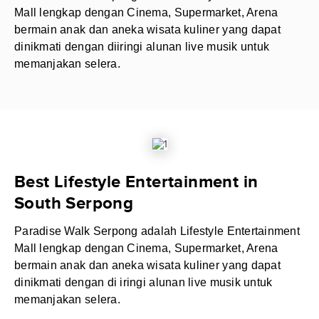
Mall lengkap dengan Cinema, Supermarket, Arena
bermain anak dan aneka wisata kuliner yang dapat
dinikmati dengan diiringi alunan live musik untuk
memanjakan selera.
Best Lifestyle Entertainment in
South Serpong
Paradise Walk Serpong adalah Lifestyle Entertainment
Mall lengkap dengan Cinema, Supermarket, Arena
bermain anak dan aneka wisata kuliner yang dapat
dinikmati dengan di iringi alunan live musik untuk
memanjakan selera.