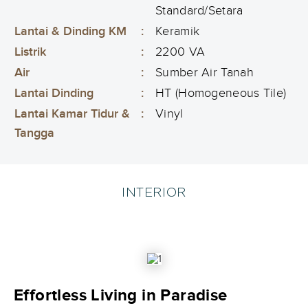
Standard/Setara
Lantai & Dinding KM
:
Keramik
Listrik
:
2200 VA
Air
:
Sumber Air Tanah
Lantai Dinding
:
HT (Homogeneous Tile)
Lantai Kamar Tidur &
:
Vinyl
Tangga
INTERIOR
Effortless Living in Paradise