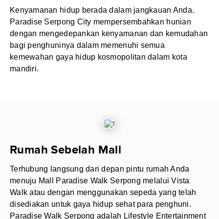
Kenyamanan hidup berada dalam jangkauan Anda.
Paradise Serpong City mempersembahkan hunian
dengan mengedepankan kenyamanan dan kemudahan
bagi penghuninya dalam memenuhi semua
kemewahan gaya hidup kosmopolitan dalam kota
mandiri.
Rumah Sebelah Mall
Terhubung langsung dari depan pintu rumah Anda
menuju Mall Paradise Walk Serpong melalui Vista
Walk atau dengan menggunakan sepeda yang telah
disediakan untuk gaya hidup sehat para penghuni.
Paradise Walk Serpong adalah Lifestyle Entertainment