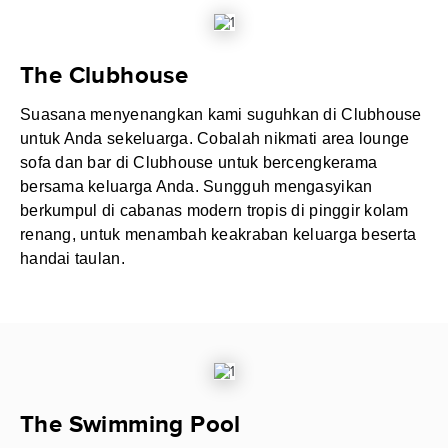
The Clubhouse
Suasana menyenangkan kami suguhkan di Clubhouse
untuk Anda sekeluarga. Cobalah nikmati area lounge
sofa dan bar di Clubhouse untuk bercengkerama
bersama keluarga Anda. Sungguh mengasyikan
berkumpul di cabanas modern tropis di pinggir kolam
renang, untuk menambah keakraban keluarga beserta
handai taulan.
The Swimming Pool